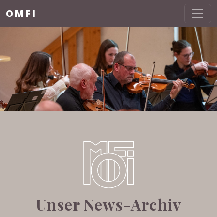
OMFI
Unser News-Archiv