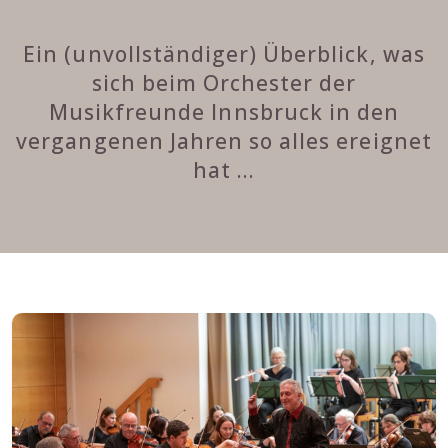
Ein (unvollständiger) Überblick, was
sich beim Orchester der
Musikfreunde Innsbruck in den
vergangenen Jahren so alles ereignet
hat ...