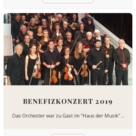
BENEFIZKONZERT 2019
Das Orchester war zu Gast im "Haus der Musik" ...