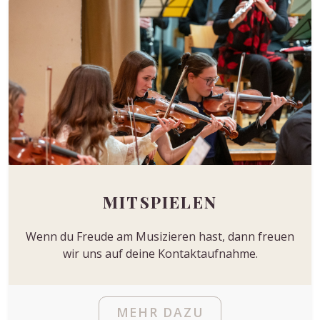
MITSPIELEN
Wenn du Freude am Musizieren hast, dann freuen
wir uns auf deine Kontaktaufnahme.
MEHR DAZU