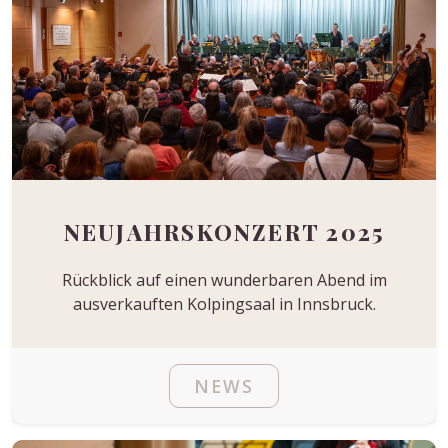
NEUJAHRSKONZERT 2025
Rückblick auf einen wunderbaren Abend im
ausverkauften Kolpingsaal in Innsbruck.
NEWS