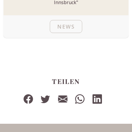
Innsbruck"
NEWS
TEILEN