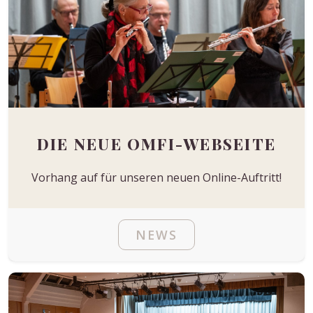
DIE NEUE OMFI-WEBSEITE
Vorhang auf für unseren neuen Online-Auftritt!
NEWS