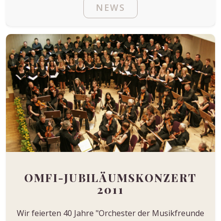
NEWS
OMFI-JUBILÄUMSKONZERT
2011
Wir feierten 40 Jahre "Orchester der Musikfreunde