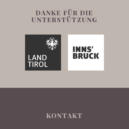
DANKE FÜR DIE
UNTERSTÜTZUNG
KONTAKT