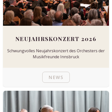
NEUJAHRSKONZERT 2026
Schwungvolles Neujahrskonzert des Orchesters der
Musikfreunde Innsbruck
NEWS