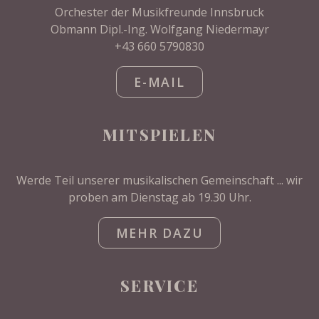
Orchester der Musikfreunde Innsbruck
Obmann Dipl.-Ing. Wolfgang Niedermayr
+43 660 5790830
E-MAIL
MITSPIELEN
Werde Teil unserer musikalischen Gemeinschaft ... wir
proben am Dienstag ab 19.30 Uhr.
MEHR DAZU
SERVICE