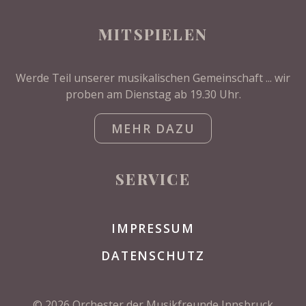
MITSPIELEN
Werde Teil unserer musikalischen Gemeinschaft ... wir
proben am Dienstag ab 19.30 Uhr.
MEHR DAZU
SERVICE
IMPRESSUM
DATENSCHUTZ
© 2026 Orchester der Musikfreunde Innsbruck