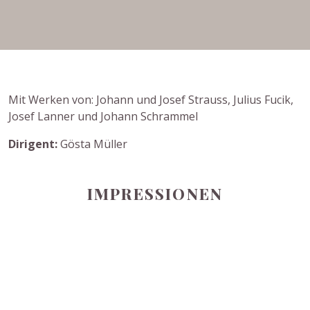
Mit Werken von: Johann und Josef Strauss, Julius Fucik,
Josef Lanner und Johann Schrammel
Dirigent:
Gösta Müller
IMPRESSIONEN