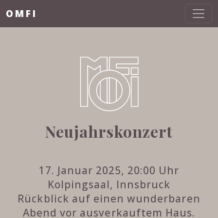
OMFI
Neujahrskonzert
17. Januar 2025, 20:00 Uhr
Kolpingsaal, Innsbruck
Rückblick auf einen wunderbaren
Abend vor ausverkauftem Haus.