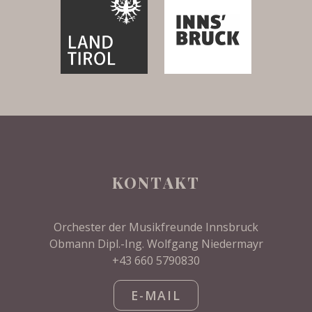
KONTAKT
Orchester der Musikfreunde Innsbruck
Obmann Dipl.-Ing. Wolfgang Niedermayr
+43 660 5790830
E-MAIL