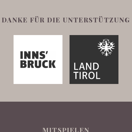
DANKE FÜR DIE UNTERSTÜTZUNG
MITSPIELEN