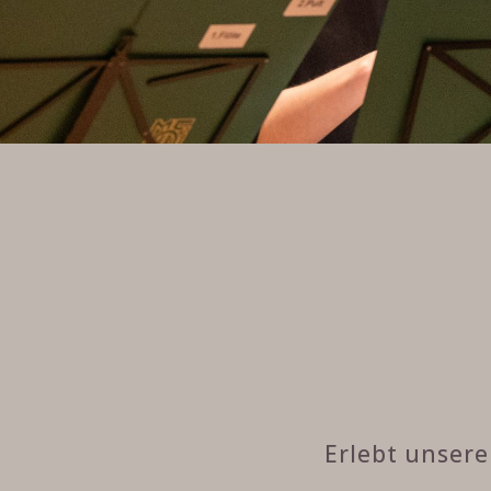
Erlebt unser