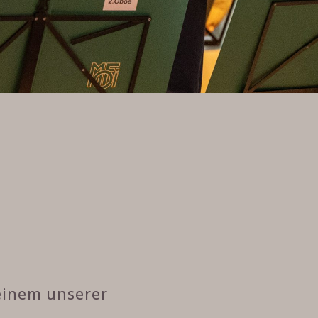
einem unserer