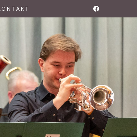
KONTAKT