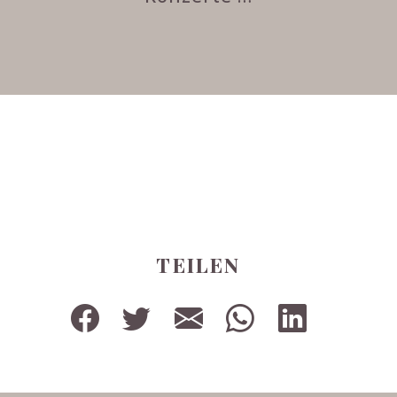
TEILEN