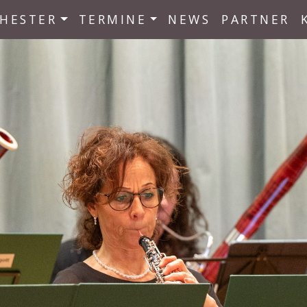
HESTER
TERMINE
NEWS
PARTNER