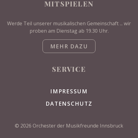
MITSPIELEN
Werde Teil unserer musikalischen Gemeinschaft ... wir
proben am Dienstag ab 19.30 Uhr.
MEHR DAZU
SERVICE
IMPRESSUM
DATENSCHUTZ
© 2026 Orchester der Musikfreunde Innsbruck