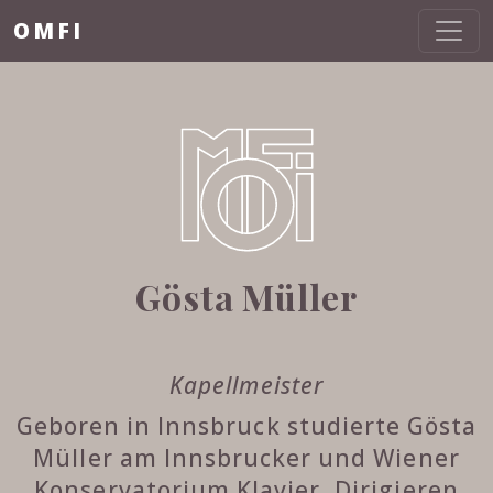
OMFI
Gösta Müller
Kapellmeister
Geboren in Innsbruck studierte Gösta
Müller am Innsbrucker und Wiener
Konservatorium Klavier, Dirigieren