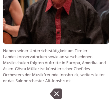
Neben seiner Unterrichtstätigkeit am Tiroler
Landeskonservatorium sowie an verschiedenen
Musikschulen folgten Auftritte in Europa, Amerika und
Asien. Gösta Müller ist künstlerischer Chef des
Orchesters der Musikfreunde Innsbruck, weiters leitet
er das Salonorchester Alt-Innsbruck.