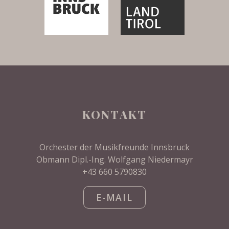
KONTAKT
Orchester der Musikfreunde Innsbruck
Obmann Dipl.-Ing. Wolfgang Niedermayr
+43 660 5790830
E-MAIL