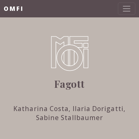
OMFI
Fagott
Katharina Costa, Ilaria Dorigatti,
Sabine Stallbaumer