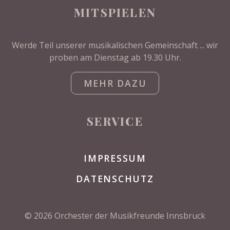
MITSPIELEN
Werde Teil unserer musikalischen Gemeinschaft ... wir
proben am Dienstag ab 19.30 Uhr.
MEHR DAZU
SERVICE
IMPRESSUM
DATENSCHUTZ
© 2026 Orchester der Musikfreunde Innsbruck