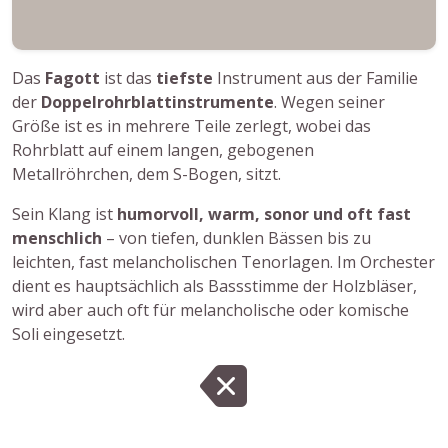
Das
Fagott
ist das
tiefste
Instrument aus der Familie
der
Doppelrohrblattinstrumente
. Wegen seiner
Größe ist es in mehrere Teile zerlegt, wobei das
Rohrblatt auf einem langen, gebogenen
Metallröhrchen, dem S-Bogen, sitzt.
Sein Klang ist
humorvoll, warm, sonor und oft fast
menschlich
– von tiefen, dunklen Bässen bis zu
leichten, fast melancholischen Tenorlagen. Im Orchester
dient es hauptsächlich als Bassstimme der Holzbläser,
wird aber auch oft für melancholische oder komische
Soli eingesetzt.