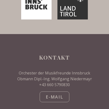
KONTAKT
Orchester der Musikfreunde Innsbruck
Obmann Dipl.-Ing. Wolfgang Niedermayr
+43 660 5790830
E-MAIL