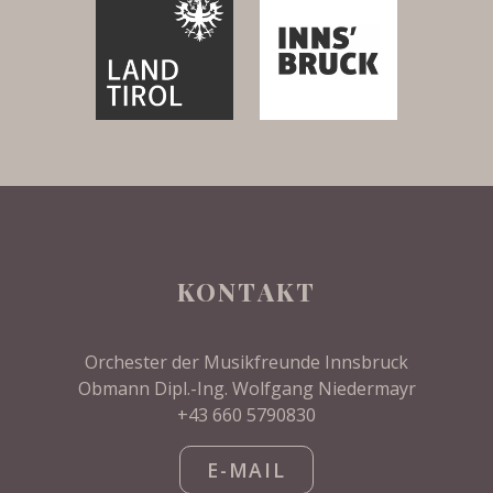
KONTAKT
Orchester der Musikfreunde Innsbruck
Obmann Dipl.-Ing. Wolfgang Niedermayr
+43 660 5790830
E-MAIL