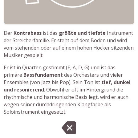
Der
Kontrabass
ist das
größte und tiefste
Instrument
der Streicherfamilie. Er steht auf dem Boden und wird
vom stehenden oder auf einem hohen Hocker sitzenden
Musiker gespielt.
Er ist in Quarten gestimmt (E, A, D, G) und ist das
primäre
Bassfundament
des Orchesters und vieler
Ensembles (von Jazz bis Pop). Sein Ton ist
tief, dunkel
und resonierend
. Obwohl er oft im Hintergrund die
rhythmische und harmonische Basis legt, wird er auch
wegen seiner durchdringenden Klangfarbe als
Soloinstrument eingesetzt.