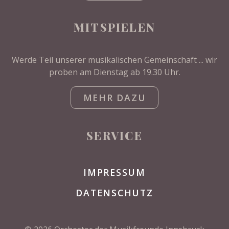
MITSPIELEN
Werde Teil unserer musikalischen Gemeinschaft ... wir
proben am Dienstag ab 19.30 Uhr.
MEHR DAZU
SERVICE
IMPRESSUM
DATENSCHUTZ