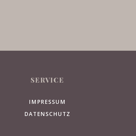
SERVICE
IMPRESSUM
DATENSCHUTZ