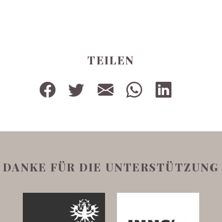
TEILEN
DANKE FÜR DIE UNTERSTÜTZUNG